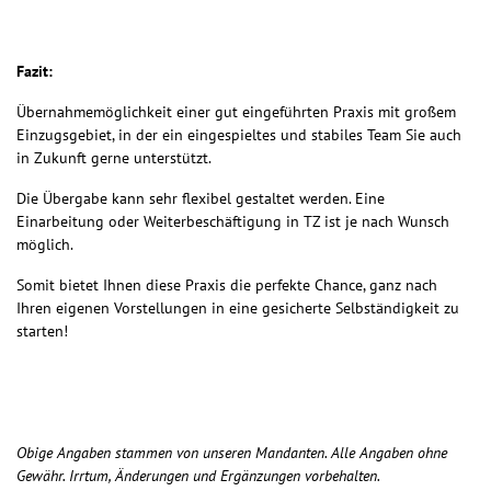
Fazit:
Übernahmemöglichkeit einer gut eingeführten Praxis mit großem
Einzugsgebiet, in der ein eingespieltes und stabiles Team Sie auch
in Zukunft gerne unterstützt.
Die Übergabe kann sehr flexibel gestaltet werden. Eine
Einarbeitung oder Weiterbeschäftigung in TZ ist je nach Wunsch
möglich.
Somit bietet Ihnen diese Praxis die perfekte Chance, ganz nach
Ihren eigenen Vorstellungen in eine gesicherte Selbständigkeit zu
starten!
Obige Angaben stammen von unseren Mandanten. Alle Angaben ohne
Gewähr. Irrtum, Änderungen und Ergänzungen vorbehalten.