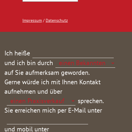
Impressum
/
Datenschutz
Ich heiße
und ich bin durch
auf Sie aufmerksam geworden.
Gerne würde ich mit Ihnen Kontakt
aufnehmen und über
sprechen.
Sie erreichen mich per E-Mail unter
und mobil unter