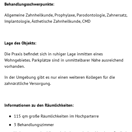
Behandlungsschwerpunkte:
Allgemeine Zahnheilkunde, Prophylaxe, Parodontologie, Zahnersatz,
Implantologie, Ästhetische Zahnheilkunde, CMD
Lage des Objekts:
Die Praxis befindet sich in ruhiger Lage inmitten eines
Wohngebietes. Parkplätze sind in unmittelbarer Nähe ausreichend
vorhanden.
In der Umgebung gibt es nur einen weiteren Kollegen für die
zahnärztliche Versorgung.
Informationen zu den Räumlichkeiten:
115 qm große Räumlichkeiten im Hochparterre
3 Behandlungszimmer