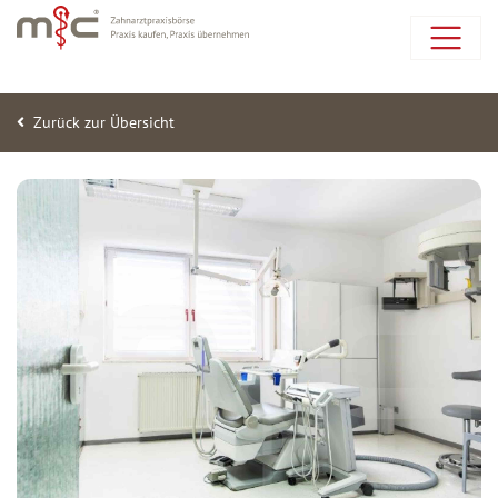
Zurück zur Übersicht