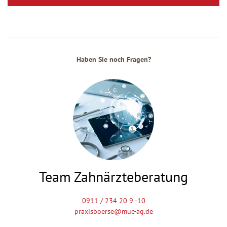
Haben Sie noch Fragen?
Team Zahnärzteberatung
0911 / 234 20 9 -10
praxisboerse@muc-ag.de