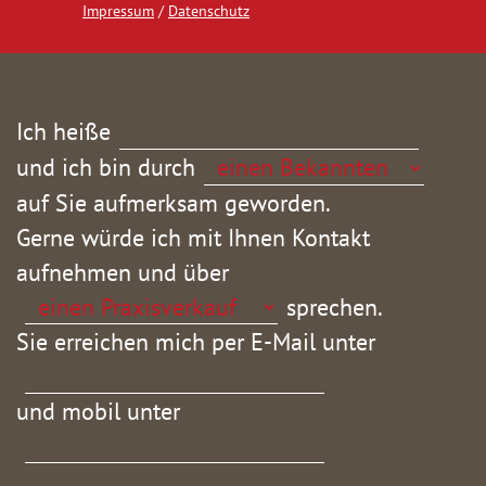
Impressum
/
Datenschutz
Ich heiße
und ich bin durch
auf Sie aufmerksam geworden.
Gerne würde ich mit Ihnen Kontakt
aufnehmen und über
sprechen.
Sie erreichen mich per E-Mail unter
und mobil unter