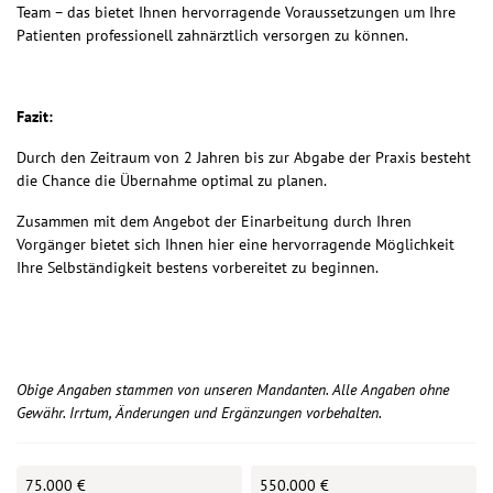
Team – das bietet Ihnen hervorragende Voraussetzungen um Ihre
Patienten professionell zahnärztlich versorgen zu können.
Fazit:
Durch den Zeitraum von 2 Jahren bis zur Abgabe der Praxis besteht
die Chance die Übernahme optimal zu planen.
Zusammen mit dem Angebot der Einarbeitung durch Ihren
Vorgänger bietet sich Ihnen hier eine hervorragende Möglichkeit
Ihre Selbständigkeit bestens vorbereitet zu beginnen.
Obige Angaben stammen von unseren Mandanten. Alle Angaben ohne
Gewähr. Irrtum, Änderungen und Ergänzungen vorbehalten.
75.000 €
550.000 €