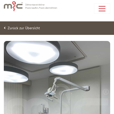
Zurück zur Übersicht