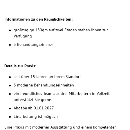
Informationen zu den Räumlichkeiten:
großzügige 180qm auf zwei Etagen stehen Ihnen zur
Verfügung
3 Behandlungszimmer
Details zur Praxis:
seit über 15 Jahren an ihrem Standort
3 moderne Behandlungseinheiten
ein freundliches Team aus drei Mitarbeitern in Vollzeit
unterstützt Sie gerne
Abgabe ab 01.01.2027
Einarbeitung ist möglich
Eine Praxis mit moderner Ausstattung und einem kompetenten