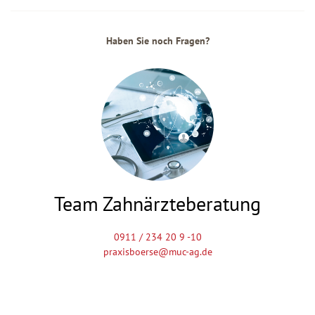
Haben Sie noch Fragen?
Team Zahnärzteberatung
0911 / 234 20 9 -10
praxisboerse@muc-ag.de